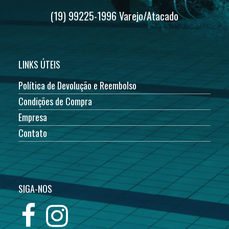
(19) 99225-1996 Varejo/Atacado
LINKS ÚTEIS
Política de Devolução e Reembolso
Condições de Compra
Empresa
Contato
SIGA-NOS