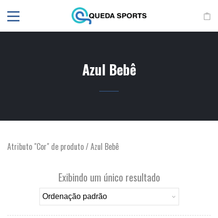
Azul Bebê
Atributo "Cor" de produto / Azul Bebê
Exibindo um único resultado