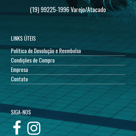
(19) 99225-1996 Varejo/Atacado
LINKS ÚTEIS
Política de Devolução e Reembolso
Condições de Compra
Empresa
Contato
SIGA-NOS