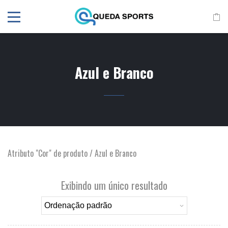
Azul e Branco
Atributo "Cor" de produto / Azul e Branco
Exibindo um único resultado