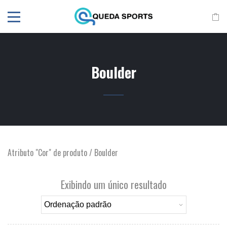
Boulder
Atributo "Cor" de produto / Boulder
Exibindo um único resultado