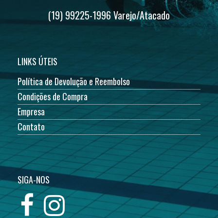
(19) 99225-1996 Varejo/Atacado
LINKS ÚTEIS
Política de Devolução e Reembolso
Condições de Compra
Empresa
Contato
SIGA-NOS