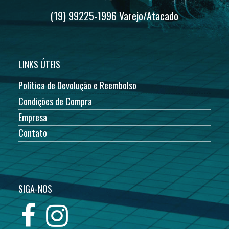
(19) 99225-1996 Varejo/Atacado
LINKS ÚTEIS
Política de Devolução e Reembolso
Condições de Compra
Empresa
Contato
SIGA-NOS