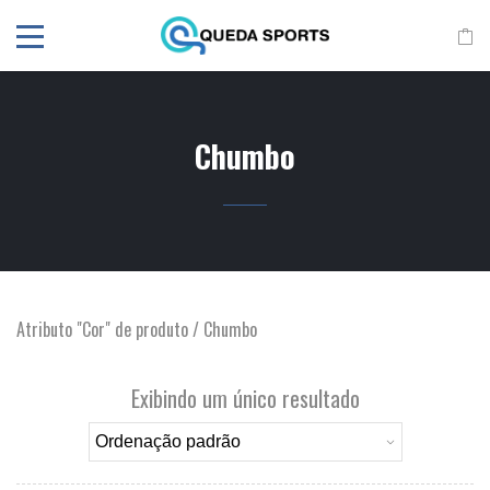
Chumbo
Atributo "Cor" de produto / Chumbo
Exibindo um único resultado