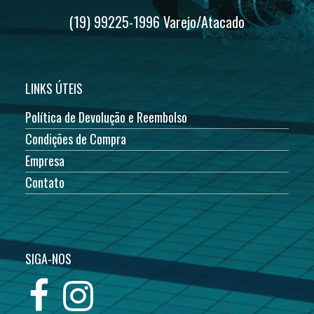
(19) 99225-1996 Varejo/Atacado
LINKS ÚTEIS
Política de Devolução e Reembolso
Condições de Compra
Empresa
Contato
SIGA-NOS