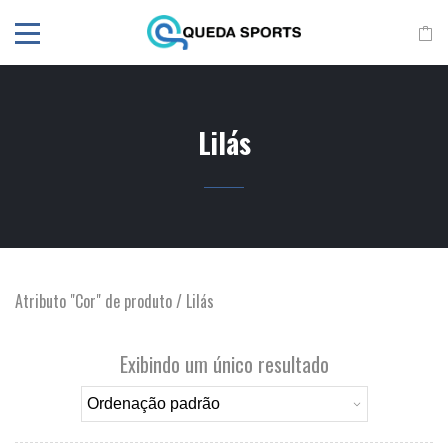
Lilás
Atributo "Cor" de produto / Lilás
Exibindo um único resultado