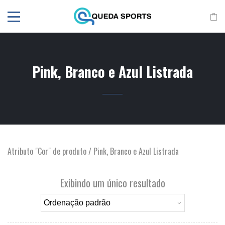
Pink, Branco e Azul Listrada
Atributo "Cor" de produto / Pink, Branco e Azul Listrada
Exibindo um único resultado