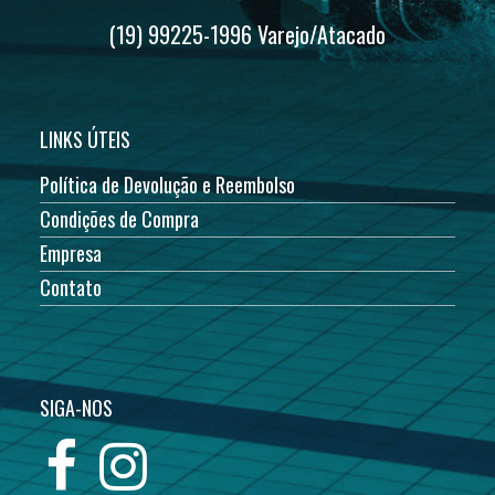
(19) 99225-1996 Varejo/Atacado
LINKS ÚTEIS
Política de Devolução e Reembolso
Condições de Compra
Empresa
Contato
SIGA-NOS