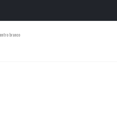
centro branco