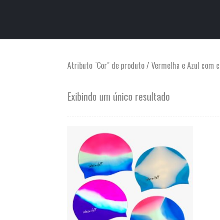
Atributo "Cor" de produto / Vermelha e Azul com 
Exibindo um único resultado