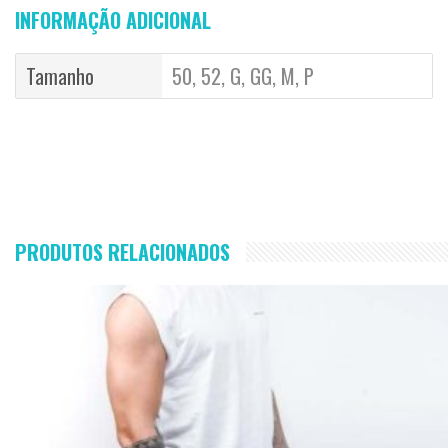
INFORMAÇÃO ADICIONAL
Tamanho
50, 52, G, GG, M, P
PRODUTOS RELACIONADOS