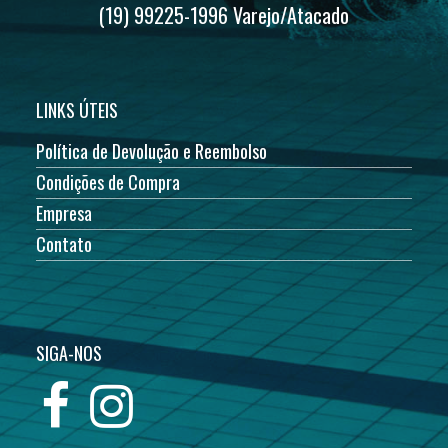
(19) 99225-1996 Varejo/Atacado
LINKS ÚTEIS
Política de Devolução e Reembolso
Condições de Compra
Empresa
Contato
SIGA-NOS