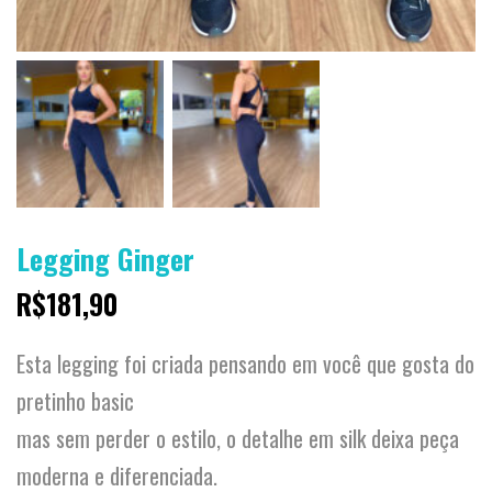
Legging Ginger
R$
181,90
Esta legging foi criada pensando em você que gosta do
pretinho basic
mas sem perder o estilo, o detalhe em silk deixa peça
moderna e diferenciada.