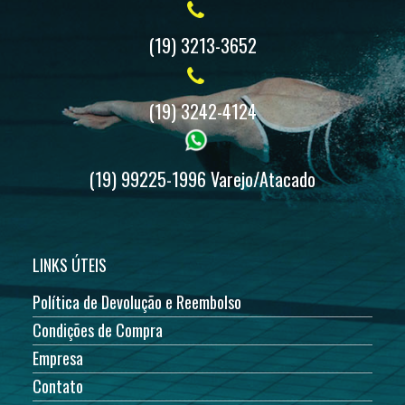
(19) 3213-3652
(19) 3242-4124
(19) 99225-1996 Varejo/Atacado
LINKS ÚTEIS
Política de Devolução e Reembolso
Condições de Compra
Empresa
Contato