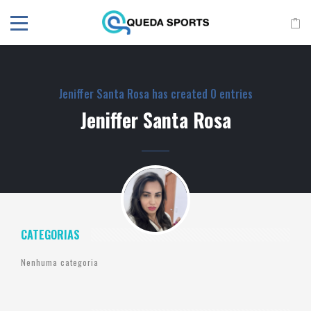
Jeniffer Santa Rosa has created 0 entries
Jeniffer Santa Rosa
CATEGORIAS
Nenhuma categoria