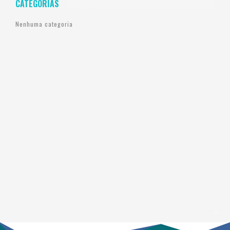
CATEGORIAS
Nenhuma categoria