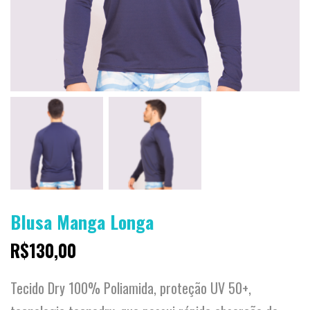
Blusa Manga Longa
R$
130,00
Tecido Dry 100% Poliamida, proteção UV 50+,