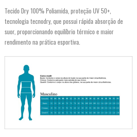
Tecido Dry 100% Poliamida, proteção UV 50+,
tecnologia tecnodry, que possui rápida absorção de
suor, proporcionando equilíbrio térmico e maior
rendimento na prática esportiva.