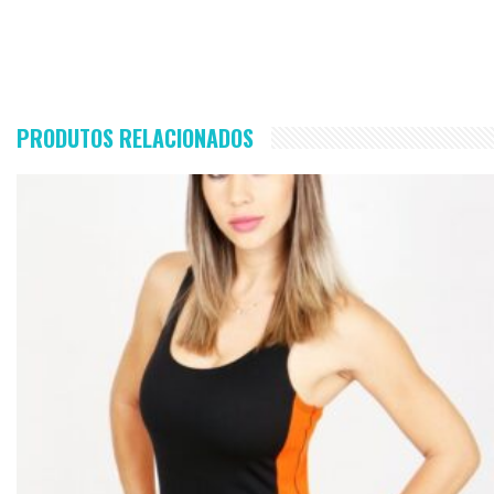
PRODUTOS RELACIONADOS