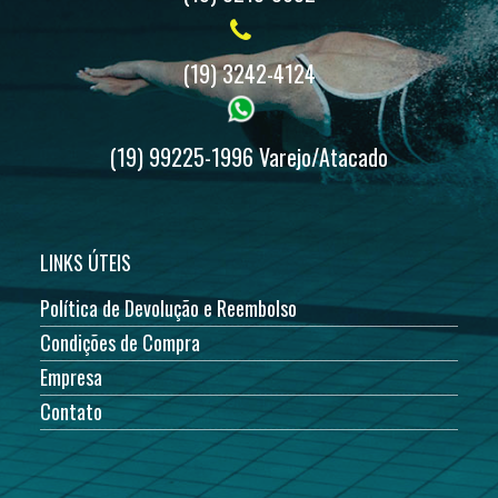
(19) 3242-4124
(19) 99225-1996 Varejo/Atacado
LINKS ÚTEIS
Política de Devolução e Reembolso
Condições de Compra
Empresa
Contato