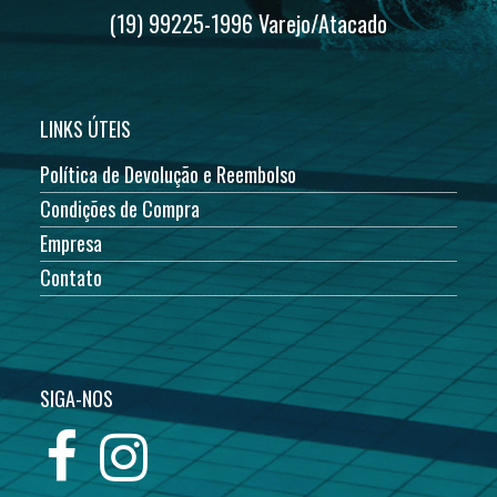
(19) 99225-1996 Varejo/Atacado
LINKS ÚTEIS
Política de Devolução e Reembolso
Condições de Compra
Empresa
Contato
SIGA-NOS