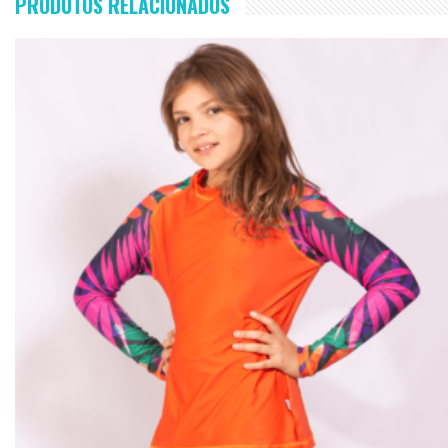
PRODUTOS RELACIONADOS