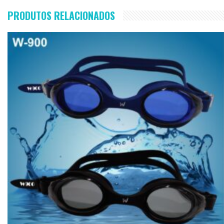
PRODUTOS RELACIONADOS