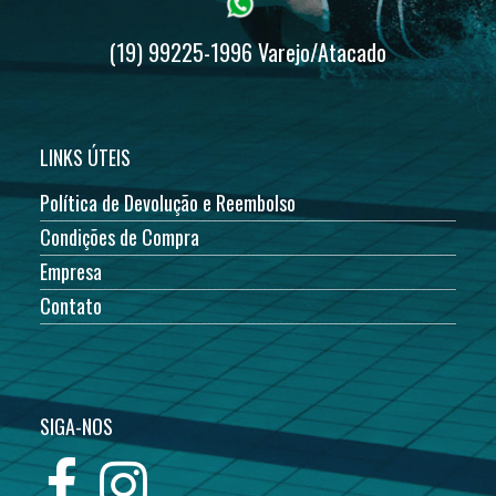
(19) 99225-1996 Varejo/Atacado
LINKS ÚTEIS
Política de Devolução e Reembolso
Condições de Compra
Empresa
Contato
SIGA-NOS