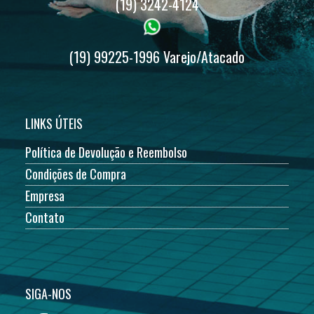
(19) 3242-4124
(19) 99225-1996 Varejo/Atacado
LINKS ÚTEIS
Política de Devolução e Reembolso
Condições de Compra
Empresa
Contato
SIGA-NOS